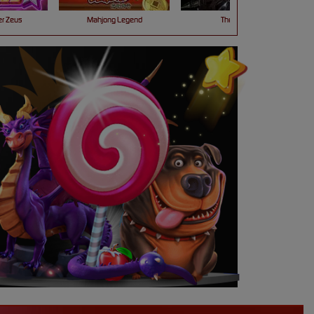
r Zeus
Mahjong Legend
The Crypt