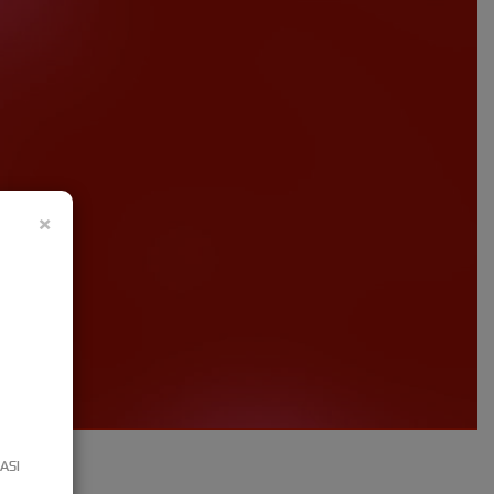
×
Pindai kode
untuk Und
Android A
ASI