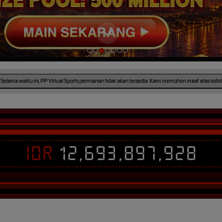
 ini, PP Virtual Sports permainan tidak akan tersedia. Kami memohon maaf atas ketidaknyamana
IDR
12,693,897,928