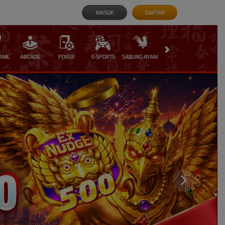
MASUK
DAFTAR
GAME
ARCADE
POKER
E-SPORTS
SABUNG AYAM
PROMOSI