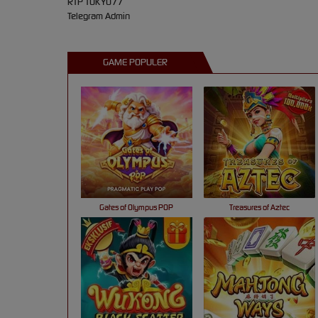
RTP TOKYO77
Telegram Admin
GAME POPULER
Gates of Olympus POP
Treasures of Aztec