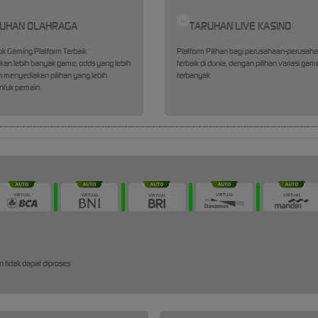
UHAN OLAHRAGA
TARUHAN LIVE KASINO
k Gaming Platform Terbaik
Platform Pilihan bagi perusahaan-perusah
an lebih banyak game, odds yang lebih
terbaik di dunia, dengan pilihan variasi gam
an menyediakan pilihan yang lebih
terbanyak
ntuk pemain.
 tidak dapat diproses