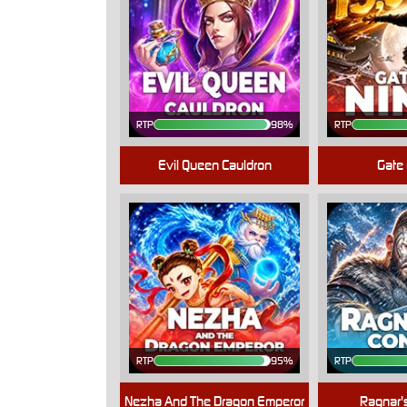
RTP
98%
RTP
Evil Queen Cauldron
Gate 
RTP
95%
RTP
Nezha And The Dragon Emperor
Ragnar'