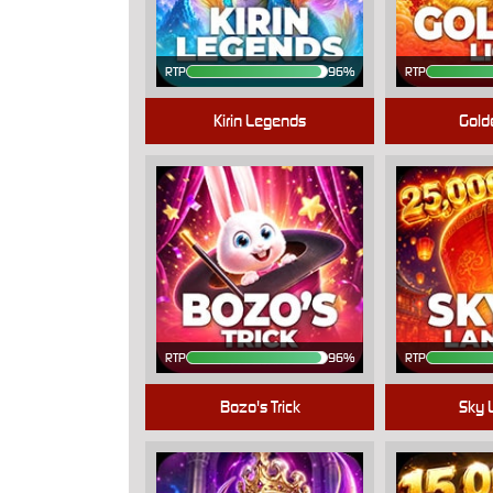
RTP
96%
RTP
Kirin Legends
Gold
RTP
96%
RTP
Bozo's Trick
Sky 