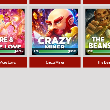
96%
RTP
96%
RTP
More Love
Crazy Miner
The Bea