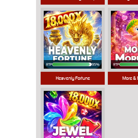
RTP
95%
RTP
Heavenly Fortune
More & 