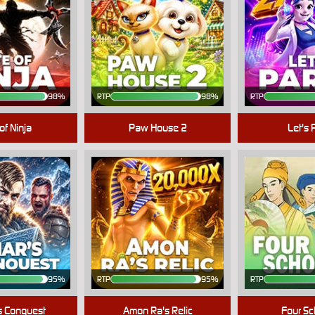
98%
RTP
98%
RTP
of Ninja
Paw House 2
Let's 
95%
RTP
95%
RTP
s Conquest
Amon Ra's Relic
Four Sc