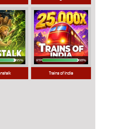
95%
RTP
98%
nstalk
Trains of India