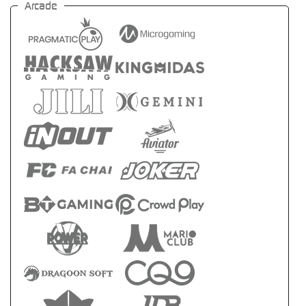
Arcade