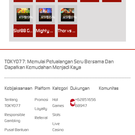
RTP
89%
RTP
95%
RTP
81%
Slot88 Gems
Mighty Hercules
Thor vs Hercules
TOKYO77: Memulai Petualangan Seru Bersama Dan
Dapatkan Kemudahan Menjadi Kaya
Kebijaksanaan
Platform
Kategori
Dukungan
Komunitas
Tentang
Promosi
Hot
+62851656
TOKYO77
Games
68947
Loyalty
Responsible
Slots
Referral
Gambling
Live
Pusat Bantuan
Casino