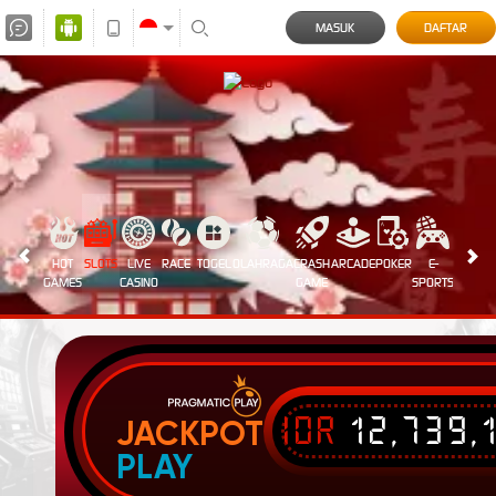
MASUK
DAFTAR
HOT
SLOTS
LIVE
RACE
TOGEL
OLAHRAGA
CRASH
ARCADE
POKER
E-
SABUN
GAMES
CASINO
GAME
SPORTS
AYAM
IDR
12,739,
JACKPOT
PLAY