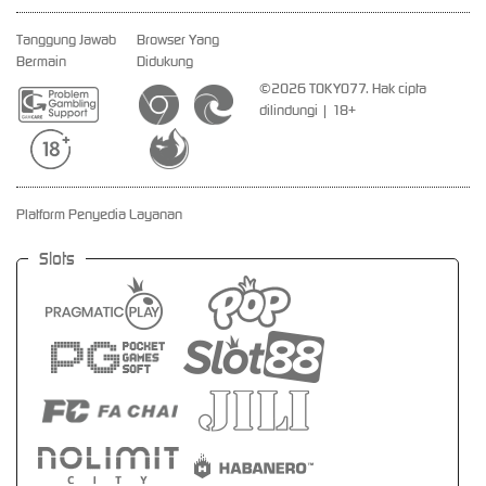
Tanggung Jawab
Browser Yang
Bermain
Didukung
©2026 TOKYO77. Hak cipta
dilindungi | 18+
Platform Penyedia Layanan
Slots