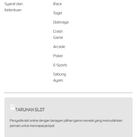
Syarat dan
Race
Ketentuan
Togel
Olahraga
Crash
Game
Arcade
Poker
E-Sports
Sabung
Ayam
TARUHAN SLOT
Penyedia slot online dengan beragam pilihan game menarik yang memudahkan
pemain untuk mencapai jackpot