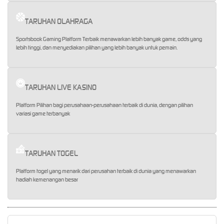
TARUHAN OLAHRAGA
Sportsbook Gaming Platform Terbaik menawarkan lebih banyak game, odds yang
lebih tinggi, dan menyediakan pilihan yang lebih banyak untuk pemain.
TARUHAN LIVE KASINO
Platform Pilihan bagi perusahaan-perusahaan terbaik di dunia, dengan pilihan
variasi game terbanyak
TARUHAN TOGEL
Platform togel yang menarik dari perusahan terbaik di dunia yang menawarkan
hadiah kemenangan besar