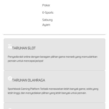
Poker
E-Sports
Sabung
Ayam
TARUHAN SLOT
Penyedia slot online dengan beragam pilihan game menarik yang memudahkan
pemain untuk mencapai jackpot
TARUHAN OLAHRAGA
Sportsbook Gaming Platform Terbaik menawarkan lebih banyak game, odds yang
lebih tinggi, dan menyediakan pilihan yang lebih banyak untuk pemain.