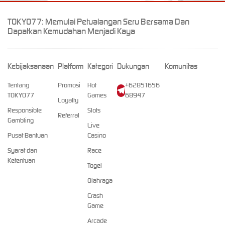
TOKYO77: Memulai Petualangan Seru Bersama Dan
Dapatkan Kemudahan Menjadi Kaya
Kebijaksanaan
Platform
Kategori
Dukungan
Komunitas
Tentang
Promosi
Hot
+62851656
TOKYO77
Games
68947
Loyalty
Responsible
Slots
Referral
Gambling
Live
Pusat Bantuan
Casino
Syarat dan
Race
Ketentuan
Togel
Olahraga
Crash
Game
Arcade