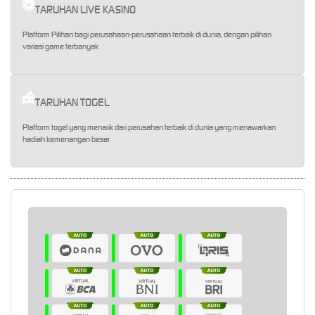
TARUHAN LIVE KASINO
Platform Pilihan bagi perusahaan-perusahaan terbaik di dunia, dengan pilihan
variasi game terbanyak
TARUHAN TOGEL
Platform togel yang menarik dari perusahan terbaik di dunia yang menawarkan
hadiah kemenangan besar