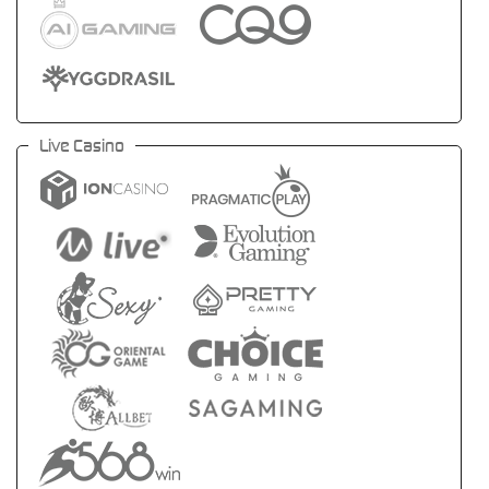
Live Casino